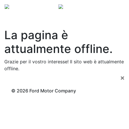
La pagina è
attualmente offline.
Grazie per il vostro interesse! Il sito web è attualmente
offline.
×
© 2026 Ford Motor Company